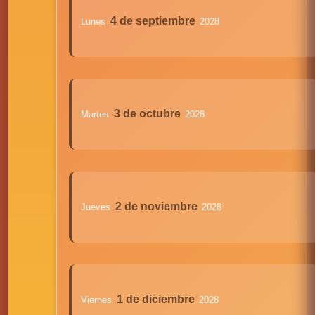
4 de septiembre
Lunes
2028
3 de octubre
Martes
2028
2 de noviembre
Jueves
2028
1 de diciembre
Viernes
2028