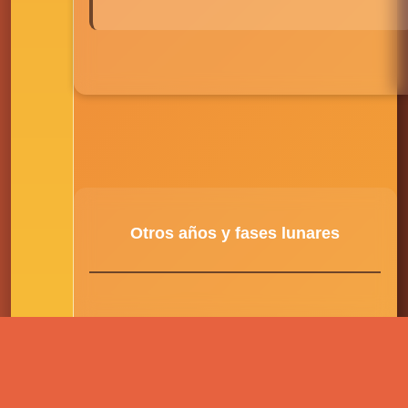
Otros años y fases lunares
2027