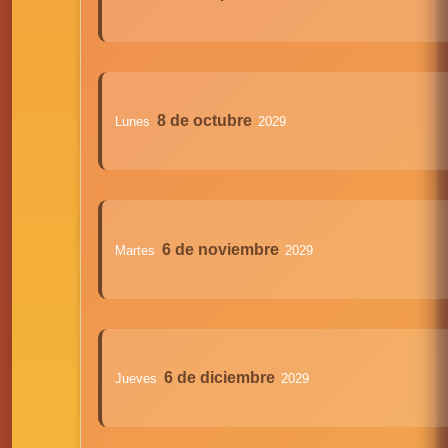
8 de octubre
Lunes
2029
6 de noviembre
Martes
2029
6 de diciembre
Jueves
2029