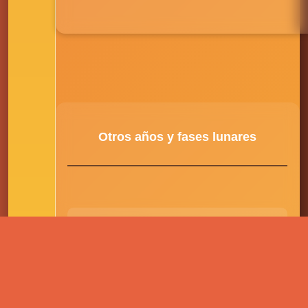
Otros años y fases lunares
2026
Lunas llenas