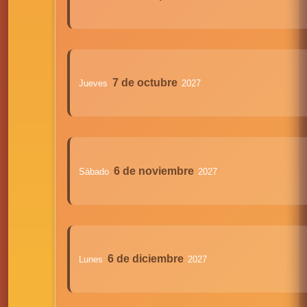
7 de octubre
Jueves
2027
6 de noviembre
Sábado
2027
6 de diciembre
Lunes
2027