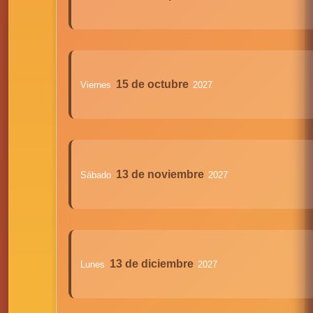
15 de octubre
Viernes
2027
13 de noviembre
Sábado
2027
13 de diciembre
Lunes
2027