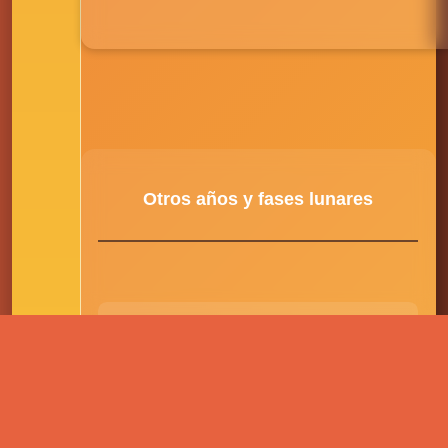
Otros años y fases lunares
2026
Lunas llenas