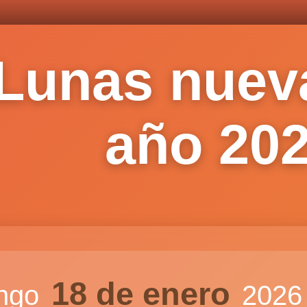
Lunas nuev
año 20
18 de enero
ngo
2026