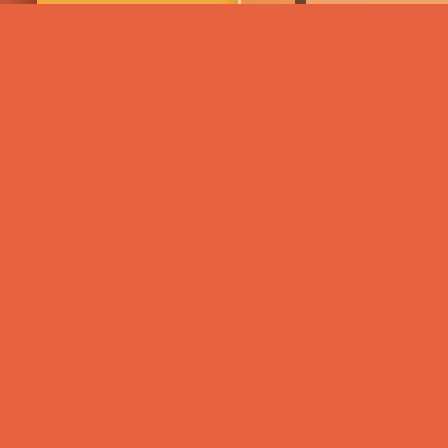
Domi
Mart
Miérc