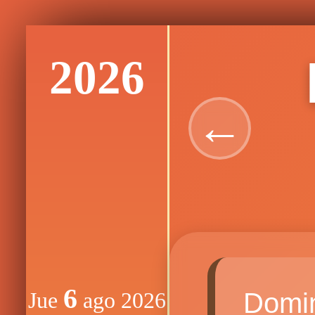
2026
←
6
Domi
Jue
ago 2026