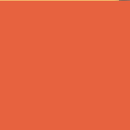
26
026
026