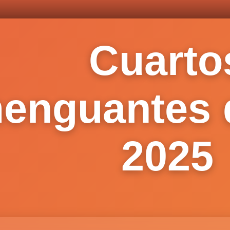
Cuarto
enguantes 
2025