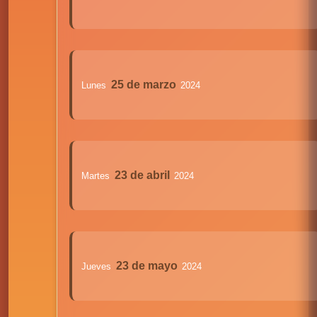
25 de marzo
Lunes
2024
23 de abril
Martes
2024
23 de mayo
Jueves
2024