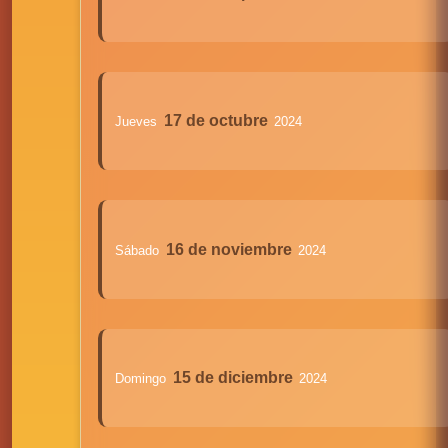
17 de octubre
Jueves
2024
16 de noviembre
Sábado
2024
15 de diciembre
Domingo
2024