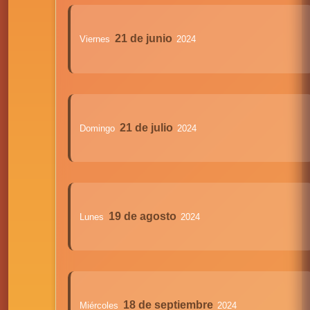
21 de junio
Viernes
2024
21 de julio
Domingo
2024
19 de agosto
Lunes
2024
18 de septiembre
Miércoles
2024