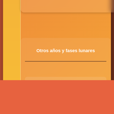
Otros años y fases lunares
2023
Lunas llenas