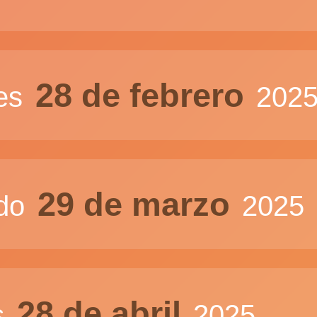
28 de febrero
nes
202
29 de marzo
do
2025
28 de abril
s
2025