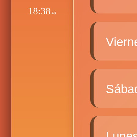
18:38
:49
Vier
Sába
Lune