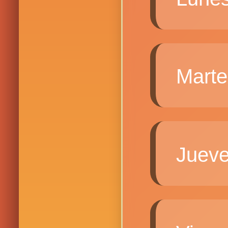
Mart
Juev