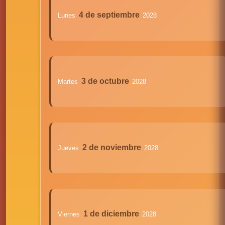
4 de septiembre
Lunes
2028
3 de octubre
Martes
2028
2 de noviembre
Jueves
2028
1 de diciembre
Viernes
2028